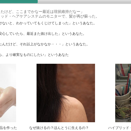
たけど、ここまでかなー最近は現状維持だなー」
ッド・ヘアケアシステムのモニターで、髪が再び蘇った。
けないと、わかっていてもくじけてしまった」というあなた。
安心していたら、最近また抜け出した」というあなた。
たんだけど、それ以上がなかなか・・・」というあなた。
ら、より確実なものにしたい」というあなた
品を作った
なぜ抜けるの？ほんとうに生えるの？
ハイブリッド