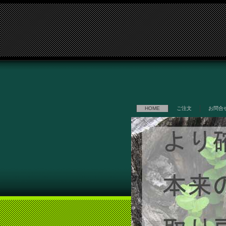
HOME
ご注文
お問合