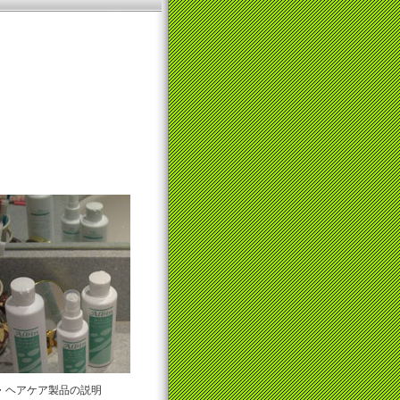
・ヘアケア製品の説明